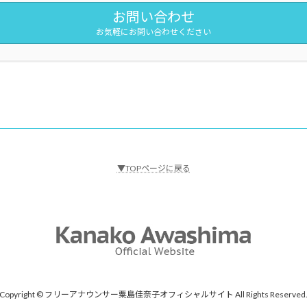
お問い合わせ
お気軽にお問い合わせください
▼TOPページに戻る
Copyright © フリーアナウンサー粟島佳奈子オフィシャルサイト All Rights Reserved