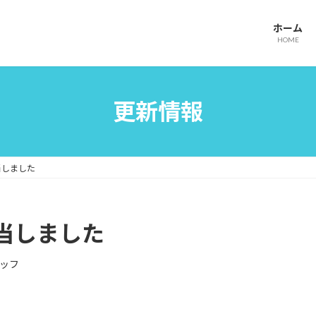
ホーム
HOME
更新情報
当しました
当しました
ッフ
。