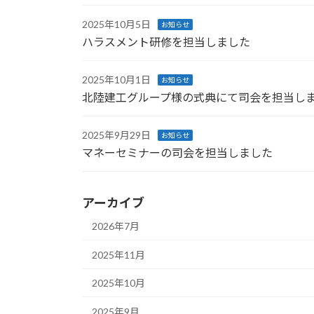
2025年10月5日
お知らせ
ハラスメント研修を担当しました
2025年10月1日
お知らせ
北陸建工グループ様の式典にて司会を担当し
2025年9月29日
お知らせ
マネーセミナーの司会を担当しました
アーカイブ
2026年7月
2025年11月
2025年10月
2025年9月