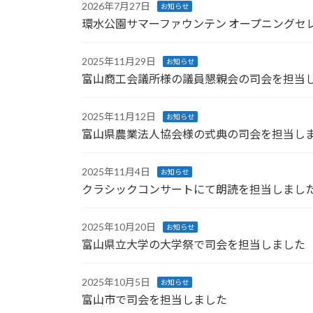
2026年7月27日
お知らせ
環水公園サマーファウンテン オープニングセ
2025年11月29日
お知らせ
富山商工会議所様の議員懇親会の司会を担当
2025年11月12日
お知らせ
富山県農業法人協会様の式典の司会を担当し
2025年11月4日
お知らせ
クラシックコンサートにて朗読を担当しまし
2025年10月20日
お知らせ
富山県立大学の大学祭で司会を担当しました
2025年10月5日
お知らせ
富山市で司会を担当しました