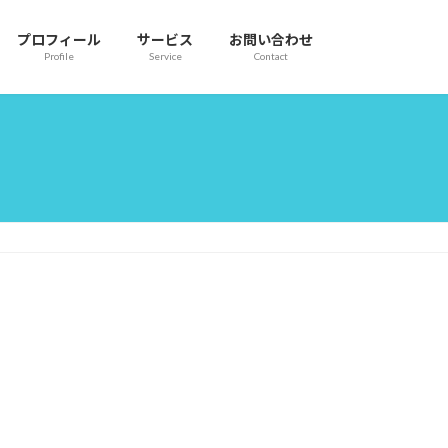
プロフィール
サービス
お問い合わせ
Profile
Service
Contact