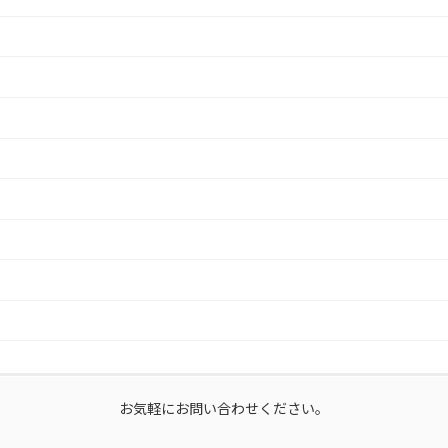
お気軽にお問い合わせください。