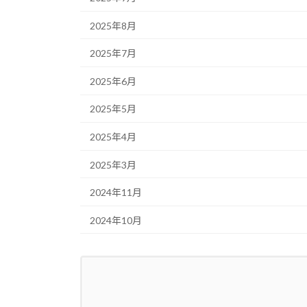
2025年8月
2025年7月
2025年6月
2025年5月
2025年4月
2025年3月
2024年11月
2024年10月