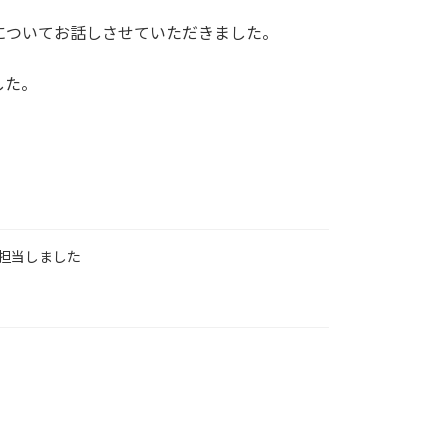
についてお話しさせていただきました。
した。
担当しました