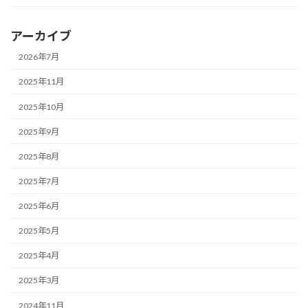
アーカイブ
2026年7月
2025年11月
2025年10月
2025年9月
2025年8月
2025年7月
2025年6月
2025年5月
2025年4月
2025年3月
2024年11月