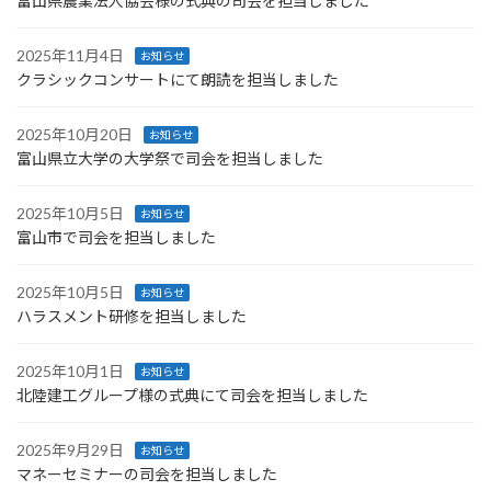
富山県農業法人協会様の式典の司会を担当しました
2025年11月4日
お知らせ
クラシックコンサートにて朗読を担当しました
2025年10月20日
お知らせ
富山県立大学の大学祭で司会を担当しました
2025年10月5日
お知らせ
富山市で司会を担当しました
2025年10月5日
お知らせ
ハラスメント研修を担当しました
2025年10月1日
お知らせ
北陸建工グループ様の式典にて司会を担当しました
2025年9月29日
お知らせ
マネーセミナーの司会を担当しました