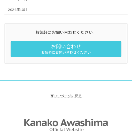
2024年10月
お気軽にお問い合わせください。
お問い合わせ
お気軽にお問い合わせください
▼TOPページに戻る