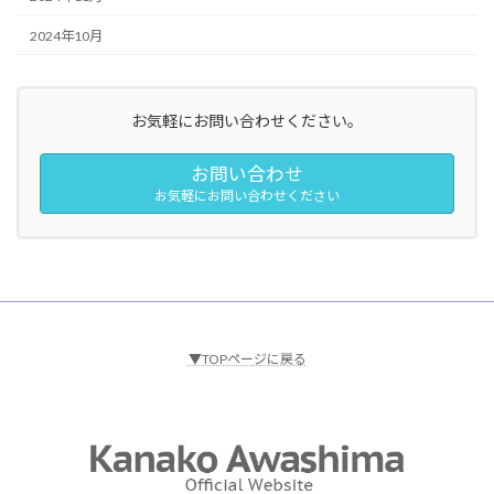
2024年10月
お気軽にお問い合わせください。
お問い合わせ
お気軽にお問い合わせください
▼TOPページに戻る