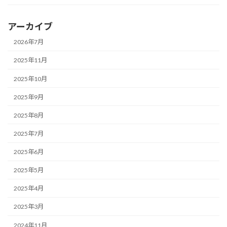
アーカイブ
2026年7月
2025年11月
2025年10月
2025年9月
2025年8月
2025年7月
2025年6月
2025年5月
2025年4月
2025年3月
2024年11月