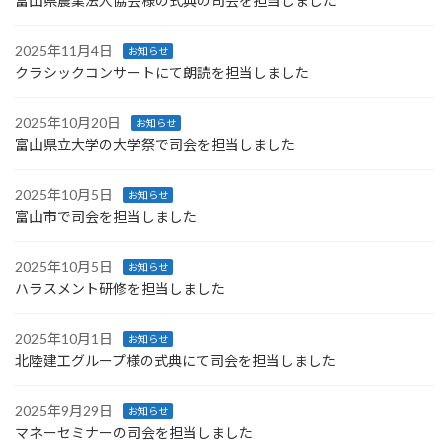
富山県農業法人協会様の式典の司会を担当しました
2025年11月4日
お知らせ
クラシックコンサートにて朗読を担当しました
2025年10月20日
お知らせ
富山県立大学の大学祭で司会を担当しました
2025年10月5日
お知らせ
富山市で司会を担当しました
2025年10月5日
お知らせ
ハラスメント研修を担当しました
2025年10月1日
お知らせ
北陸建工グループ様の式典にて司会を担当しました
2025年9月29日
お知らせ
マネーセミナーの司会を担当しました